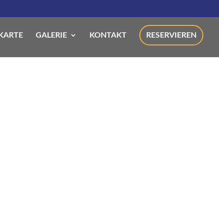
KARTE
GALERIE
KONTAKT
RESERVIEREN