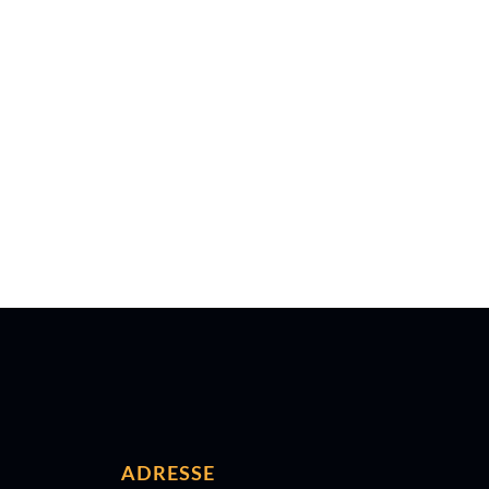
ADRESSE